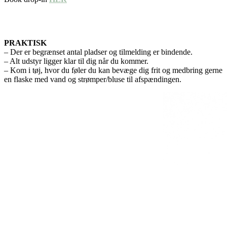
PRAKTISK
– Der er begrænset antal pladser og tilmelding er bindende.
– Alt udstyr ligger klar til dig når du kommer.
– Kom i tøj, hvor du føler du kan bevæge dig frit og medbring gerne
en flaske med vand og strømper/bluse til afspændingen.