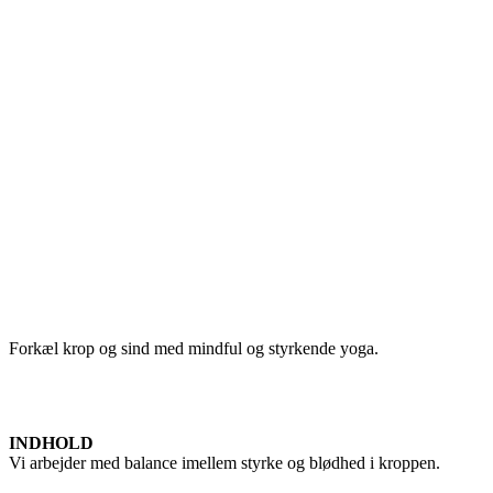
Forkæl krop og sind med mindful og styrkende yoga.
INDHOLD
Vi arbejder med balance imellem styrke og blødhed i kroppen.