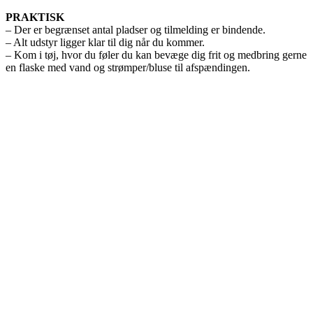
PRAKTISK
– Der er begrænset antal pladser og tilmelding er bindende.
– Alt udstyr ligger klar til dig når du kommer.
– Kom i tøj, hvor du føler du kan bevæge dig frit og medbring gerne
en flaske med vand og strømper/bluse til afspændingen.