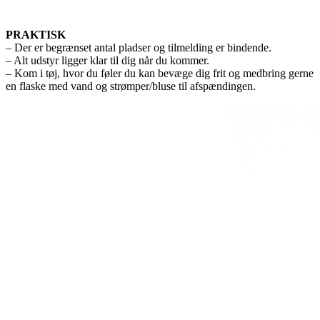
PRAKTISK
– Der er begrænset antal pladser og tilmelding er bindende.
– Alt udstyr ligger klar til dig når du kommer.
– Kom i tøj, hvor du føler du kan bevæge dig frit og medbring gerne
en flaske med vand og strømper/bluse til afspændingen.