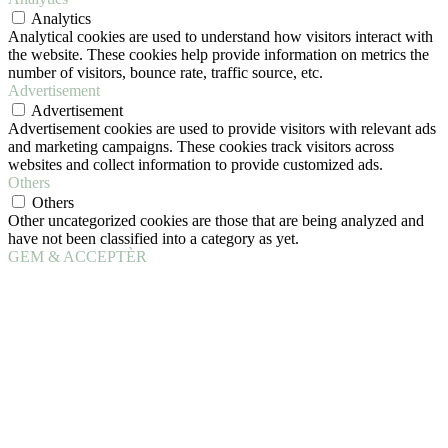
Analytics
Analytical cookies are used to understand how visitors interact with
the website. These cookies help provide information on metrics the
number of visitors, bounce rate, traffic source, etc.
Advertisement
Advertisement
Advertisement cookies are used to provide visitors with relevant ads
and marketing campaigns. These cookies track visitors across
websites and collect information to provide customized ads.
Others
Others
Other uncategorized cookies are those that are being analyzed and
have not been classified into a category as yet.
GEM & ACCEPTÈR