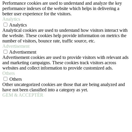
Performance cookies are used to understand and analyze the key
performance indexes of the website which helps in delivering a
better user experience for the visitors.
Analytics
Analytics
Analytical cookies are used to understand how visitors interact with
the website. These cookies help provide information on metrics the
number of visitors, bounce rate, traffic source, etc.
Advertisement
Advertisement
Advertisement cookies are used to provide visitors with relevant ads
and marketing campaigns. These cookies track visitors across
websites and collect information to provide customized ads.
Others
Others
Other uncategorized cookies are those that are being analyzed and
have not been classified into a category as yet.
GEM & ACCEPTÈR