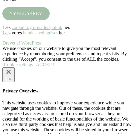
NYHEDSBREV
Læs
cookie- og privatlivspolitik
her.
Læs vores
handelsbetingelser
her.
Drevet af WordPress
We use cookies on our website to give you the most relevant
experience by remembering your preferences and repeat visits. By
clicking “Accept”, you consent to the use of ALL the cookies.
Cookie settings
ACCEPT
Luk
Privacy Overview
This website uses cookies to improve your experience while you
navigate through the website. Out of these, the cookies that are
categorized as necessary are stored on your browser as they are
essential for the working of basic functionalities of the website. We
also use third-party cookies that help us analyze and understand how
you use this website. These cookies will be stored in your browser