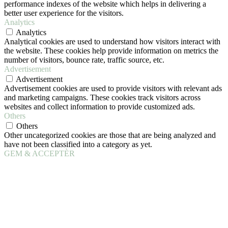
performance indexes of the website which helps in delivering a
better user experience for the visitors.
Analytics
Analytics
Analytical cookies are used to understand how visitors interact with
the website. These cookies help provide information on metrics the
number of visitors, bounce rate, traffic source, etc.
Advertisement
Advertisement
Advertisement cookies are used to provide visitors with relevant ads
and marketing campaigns. These cookies track visitors across
websites and collect information to provide customized ads.
Others
Others
Other uncategorized cookies are those that are being analyzed and
have not been classified into a category as yet.
GEM & ACCEPTÈR