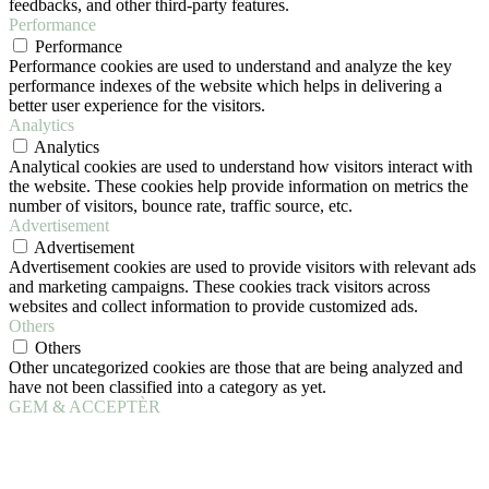
feedbacks, and other third-party features.
Performance
Performance
Performance cookies are used to understand and analyze the key
performance indexes of the website which helps in delivering a
better user experience for the visitors.
Analytics
Analytics
Analytical cookies are used to understand how visitors interact with
the website. These cookies help provide information on metrics the
number of visitors, bounce rate, traffic source, etc.
Advertisement
Advertisement
Advertisement cookies are used to provide visitors with relevant ads
and marketing campaigns. These cookies track visitors across
websites and collect information to provide customized ads.
Others
Others
Other uncategorized cookies are those that are being analyzed and
have not been classified into a category as yet.
GEM & ACCEPTÈR