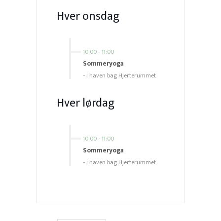
Hver onsdag
10:00
-
11:00
Sommeryoga
- i haven bag Hjerterummet
Hver lørdag
10:00
-
11:00
Sommeryoga
- i haven bag Hjerterummet