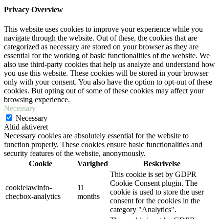
Privacy Overview
This website uses cookies to improve your experience while you
navigate through the website. Out of these, the cookies that are
categorized as necessary are stored on your browser as they are
essential for the working of basic functionalities of the website. We
also use third-party cookies that help us analyze and understand how
you use this website. These cookies will be stored in your browser
only with your consent. You also have the option to opt-out of these
cookies. But opting out of some of these cookies may affect your
browsing experience.
Necessary
Necessary
Altid aktiveret
Necessary cookies are absolutely essential for the website to
function properly. These cookies ensure basic functionalities and
security features of the website, anonymously.
Cookie
Varighed
Beskrivelse
This cookie is set by GDPR
Cookie Consent plugin. The
cookielawinfo-
11
cookie is used to store the user
checbox-analytics
months
consent for the cookies in the
category "Analytics".