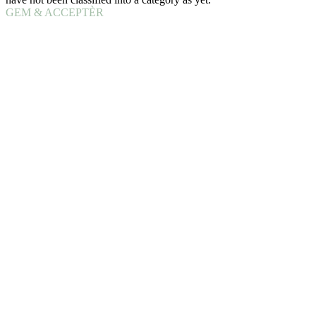
GEM & ACCEPTÈR