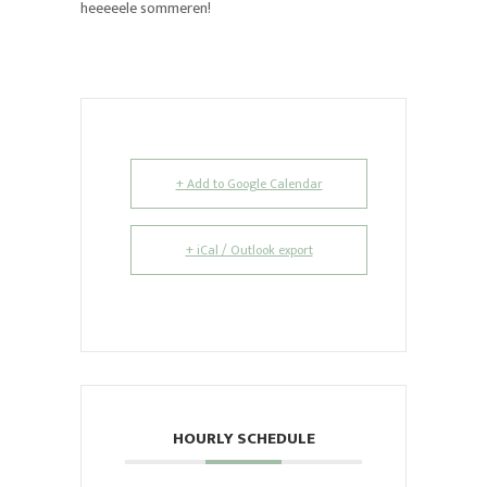
heeeeele sommeren!
+ Add to Google Calendar
+ iCal / Outlook export
HOURLY SCHEDULE