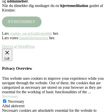
og
uddannelser
.
Når du tilmelder dig modtager du en
hjertemeditation
guidet af
Kirstine:
NYHEDSBREV
Læs
cookie- og privatlivspolitik
her.
Læs vores
handelsbetingelser
her.
Drevet af WordPress
Luk
Privacy Overview
This website uses cookies to improve your experience while you
navigate through the website. Out of these, the cookies that are
categorized as necessary are stored on your browser as they are
essential for the working of basic functionalities of the
...
Necessary
Necessary
Altid aktiveret
Necessary cookies are absolutely essential for the website to