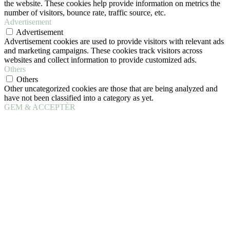
the website. These cookies help provide information on metrics the
number of visitors, bounce rate, traffic source, etc.
Advertisement
Advertisement
Advertisement cookies are used to provide visitors with relevant ads
and marketing campaigns. These cookies track visitors across
websites and collect information to provide customized ads.
Others
Others
Other uncategorized cookies are those that are being analyzed and
have not been classified into a category as yet.
GEM & ACCEPTÈR