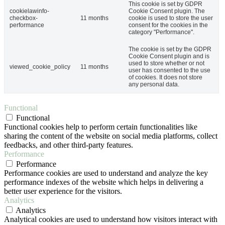
This cookie is set by GDPR
cookielawinfo-
Cookie Consent plugin. The
checkbox-
11 months
cookie is used to store the user
performance
consent for the cookies in the
category "Performance".
The cookie is set by the GDPR
Cookie Consent plugin and is
used to store whether or not
viewed_cookie_policy
11 months
user has consented to the use
of cookies. It does not store
any personal data.
Functional
Functional
Functional cookies help to perform certain functionalities like
sharing the content of the website on social media platforms, collect
feedbacks, and other third-party features.
Performance
Performance
Performance cookies are used to understand and analyze the key
performance indexes of the website which helps in delivering a
better user experience for the visitors.
Analytics
Analytics
Analytical cookies are used to understand how visitors interact with