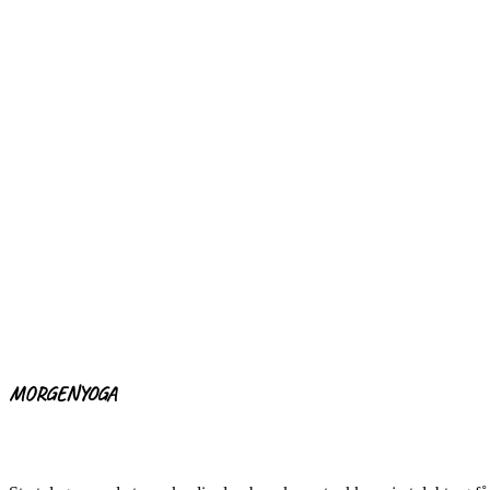
MORGENYOGA