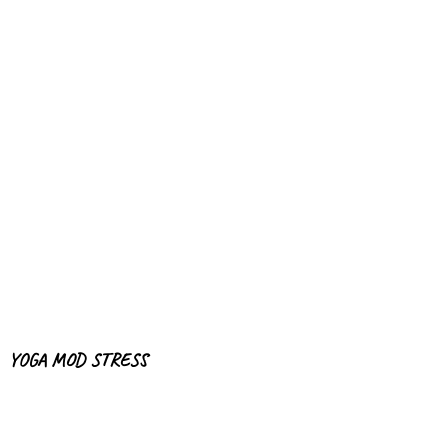
YOGA MOD STRESS