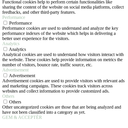
Functional cookies help to perform certain functionalities like
sharing the content of the website on social media platforms, collect
feedbacks, and other third-party features.
Performance
Performance
Performance cookies are used to understand and analyze the key
performance indexes of the website which helps in delivering a
better user experience for the visitors.
Analytics
Analytics
Analytical cookies are used to understand how visitors interact with
the website. These cookies help provide information on metrics the
number of visitors, bounce rate, traffic source, etc.
Advertisement
Advertisement
Advertisement cookies are used to provide visitors with relevant ads
and marketing campaigns. These cookies track visitors across
websites and collect information to provide customized ads.
Others
Others
Other uncategorized cookies are those that are being analyzed and
have not been classified into a category as yet.
GEM & ACCEPTÈR