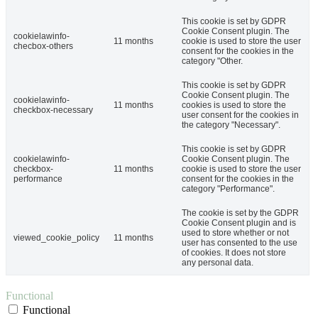
This cookie is set by GDPR
Cookie Consent plugin. The
cookielawinfo-
11 months
cookie is used to store the user
checbox-others
consent for the cookies in the
category "Other.
This cookie is set by GDPR
Cookie Consent plugin. The
cookielawinfo-
11 months
cookies is used to store the
checkbox-necessary
user consent for the cookies in
the category "Necessary".
This cookie is set by GDPR
cookielawinfo-
Cookie Consent plugin. The
checkbox-
11 months
cookie is used to store the user
performance
consent for the cookies in the
category "Performance".
The cookie is set by the GDPR
Cookie Consent plugin and is
used to store whether or not
viewed_cookie_policy
11 months
user has consented to the use
of cookies. It does not store
any personal data.
Functional
Functional