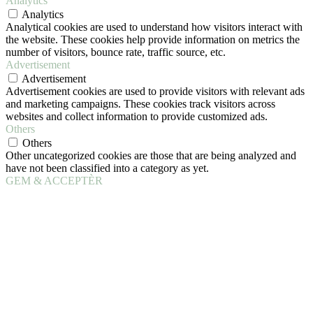
Analytics
Analytics
Analytical cookies are used to understand how visitors interact with
the website. These cookies help provide information on metrics the
number of visitors, bounce rate, traffic source, etc.
Advertisement
Advertisement
Advertisement cookies are used to provide visitors with relevant ads
and marketing campaigns. These cookies track visitors across
websites and collect information to provide customized ads.
Others
Others
Other uncategorized cookies are those that are being analyzed and
have not been classified into a category as yet.
GEM & ACCEPTÈR