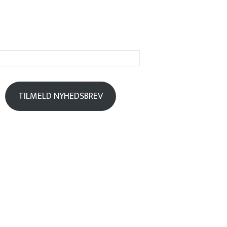
TILMELD NYHEDSBREV