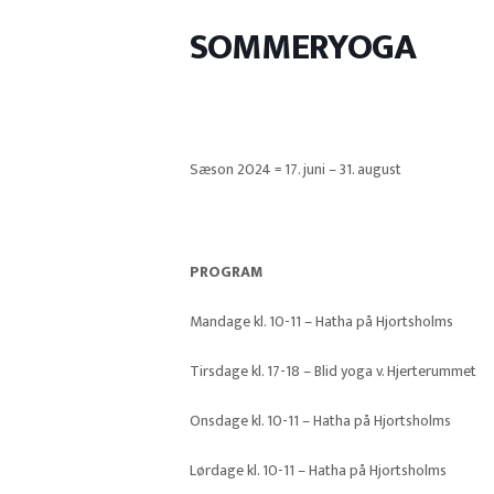
SOMMERYOGA
Sæson 2024 = 17. juni – 31. august
PROGRAM
Mandage kl. 10-11 – Hatha på Hjortsholms
Tirsdage kl. 17-18 – Blid yoga v. Hjerterummet
Onsdage kl. 10-11 – Hatha på Hjortsholms
Lørdage kl. 10-11 – Hatha på Hjortsholms