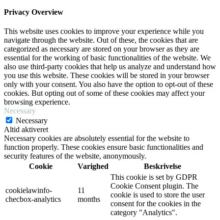
Privacy Overview
This website uses cookies to improve your experience while you
navigate through the website. Out of these, the cookies that are
categorized as necessary are stored on your browser as they are
essential for the working of basic functionalities of the website. We
also use third-party cookies that help us analyze and understand how
you use this website. These cookies will be stored in your browser
only with your consent. You also have the option to opt-out of these
cookies. But opting out of some of these cookies may affect your
browsing experience.
Necessary
Necessary
Altid aktiveret
Necessary cookies are absolutely essential for the website to
function properly. These cookies ensure basic functionalities and
security features of the website, anonymously.
Cookie
Varighed
Beskrivelse
This cookie is set by GDPR
Cookie Consent plugin. The
cookielawinfo-
11
cookie is used to store the user
checbox-analytics
months
consent for the cookies in the
category "Analytics".