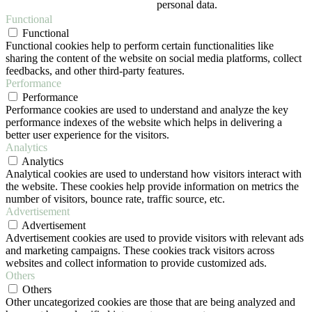
personal data.
Functional
Functional
Functional cookies help to perform certain functionalities like
sharing the content of the website on social media platforms, collect
feedbacks, and other third-party features.
Performance
Performance
Performance cookies are used to understand and analyze the key
performance indexes of the website which helps in delivering a
better user experience for the visitors.
Analytics
Analytics
Analytical cookies are used to understand how visitors interact with
the website. These cookies help provide information on metrics the
number of visitors, bounce rate, traffic source, etc.
Advertisement
Advertisement
Advertisement cookies are used to provide visitors with relevant ads
and marketing campaigns. These cookies track visitors across
websites and collect information to provide customized ads.
Others
Others
Other uncategorized cookies are those that are being analyzed and