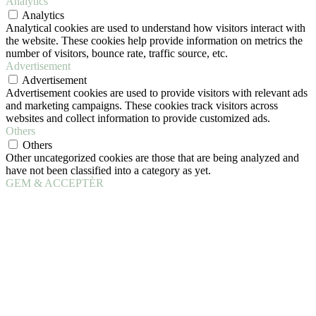
Analytics
Analytics
Analytical cookies are used to understand how visitors interact with
the website. These cookies help provide information on metrics the
number of visitors, bounce rate, traffic source, etc.
Advertisement
Advertisement
Advertisement cookies are used to provide visitors with relevant ads
and marketing campaigns. These cookies track visitors across
websites and collect information to provide customized ads.
Others
Others
Other uncategorized cookies are those that are being analyzed and
have not been classified into a category as yet.
GEM & ACCEPTÈR