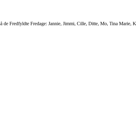
 de Fredfyldte Fredage: Jannie, Jimmi, Cille, Ditte, Mo, Tina Marie, Kr