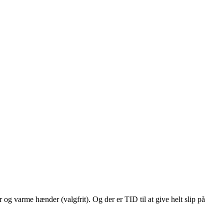
og varme hænder (valgfrit). Og der er TID til at give helt slip på