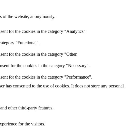
res of the website, anonymously.
ent for the cookies in the category "Analytics".
category "Functional".
ent for the cookies in the category "Other.
nsent for the cookies in the category "Necessary".
sent for the cookies in the category "Performance".
r has consented to the use of cookies. It does not store any personal
and other third-party features.
perience for the visitors.