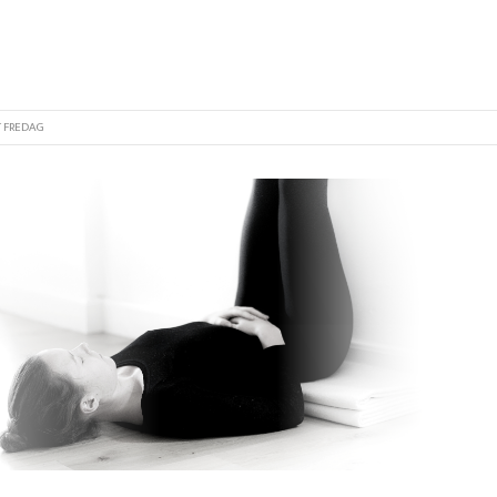
T FREDAG