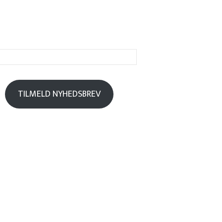
TILMELD NYHEDSBREV