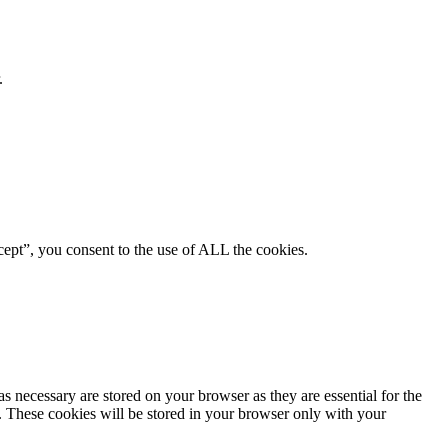
.
ept”, you consent to the use of ALL the cookies.
s necessary are stored on your browser as they are essential for the
e. These cookies will be stored in your browser only with your