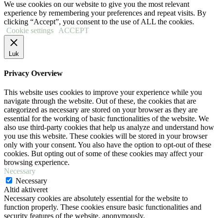
We use cookies on our website to give you the most relevant
experience by remembering your preferences and repeat visits. By
clicking “Accept”, you consent to the use of ALL the cookies.
Cookie settings
ACCEPT
Luk
Privacy Overview
This website uses cookies to improve your experience while you
navigate through the website. Out of these, the cookies that are
categorized as necessary are stored on your browser as they are
essential for the working of basic functionalities of the website. We
also use third-party cookies that help us analyze and understand how
you use this website. These cookies will be stored in your browser
only with your consent. You also have the option to opt-out of these
cookies. But opting out of some of these cookies may affect your
browsing experience.
Necessary
Necessary
Altid aktiveret
Necessary cookies are absolutely essential for the website to
function properly. These cookies ensure basic functionalities and
security features of the website, anonymously.