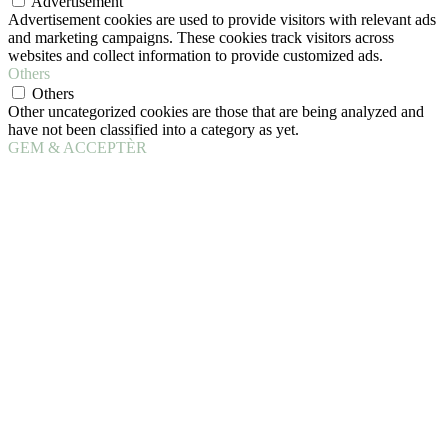
Advertisement
Advertisement cookies are used to provide visitors with relevant ads
and marketing campaigns. These cookies track visitors across
websites and collect information to provide customized ads.
Others
Others
Other uncategorized cookies are those that are being analyzed and
have not been classified into a category as yet.
GEM & ACCEPTÈR