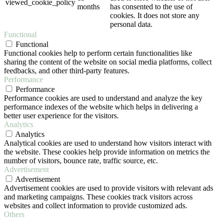
viewed_cookie_policy
months
has consented to the use of
cookies. It does not store any
personal data.
Functional
Functional
Functional cookies help to perform certain functionalities like
sharing the content of the website on social media platforms, collect
feedbacks, and other third-party features.
Performance
Performance
Performance cookies are used to understand and analyze the key
performance indexes of the website which helps in delivering a
better user experience for the visitors.
Analytics
Analytics
Analytical cookies are used to understand how visitors interact with
the website. These cookies help provide information on metrics the
number of visitors, bounce rate, traffic source, etc.
Advertisement
Advertisement
Advertisement cookies are used to provide visitors with relevant ads
and marketing campaigns. These cookies track visitors across
websites and collect information to provide customized ads.
Others