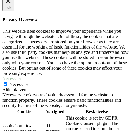
Luk
Privacy Overview
This website uses cookies to improve your experience while you
navigate through the website. Out of these, the cookies that are
categorized as necessary are stored on your browser as they are
essential for the working of basic functionalities of the website. We
also use third-party cookies that help us analyze and understand how
you use this website. These cookies will be stored in your browser
only with your consent. You also have the option to opt-out of these
cookies. But opting out of some of these cookies may affect your
browsing experience.
Necessary
Necessary
Altid aktiveret
Necessary cookies are absolutely essential for the website to
function properly. These cookies ensure basic functionalities and
security features of the website, anonymously.
Cookie
Varighed
Beskrivelse
This cookie is set by GDPR
Cookie Consent plugin. The
cookielawinfo-
11
cookie is used to store the user