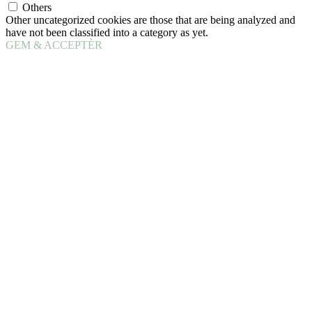
Others
Other uncategorized cookies are those that are being analyzed and
have not been classified into a category as yet.
GEM & ACCEPTÈR