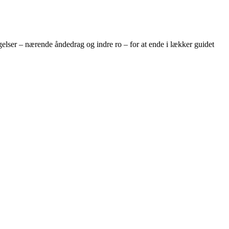
elser – nærende åndedrag og indre ro – for at ende i lækker guidet