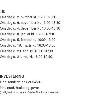
TID
Onsdag d. 2. oktober kl. 16:00-18:30
Onsdag d. 6. november kl. 16:00-18:30
Onsdag d. 4. december kl. 16:00-18:30
Onsdag d. 8. januar kl. 16:00-18:30
Onsdag d. 5. februar kl. 16:00-18:30
Onsdag d. 19. marts kl. 16:00-18:30
Onsdag d. 23. april kl. 16:00-18:30
Onsdag d. 21. maj kl. 16:00-18:30
INVESTERING
Den samlede pris er 3450,-
inkl. mad, hæfte og gaver
(mulighed for at betale i 3 eller 5 automatiske rater)