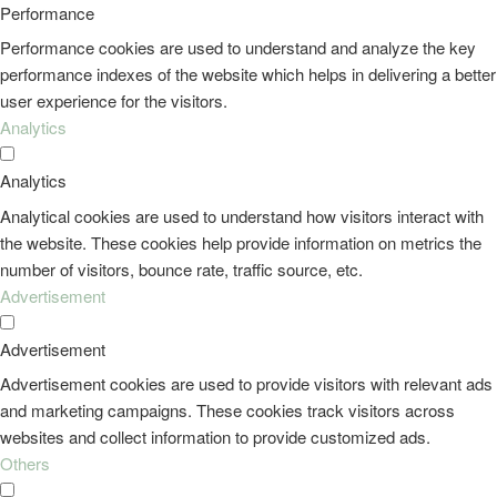
Performance
Performance cookies are used to understand and analyze the key
performance indexes of the website which helps in delivering a better
user experience for the visitors.
Analytics
Analytics
Analytical cookies are used to understand how visitors interact with
the website. These cookies help provide information on metrics the
number of visitors, bounce rate, traffic source, etc.
Advertisement
Advertisement
Advertisement cookies are used to provide visitors with relevant ads
and marketing campaigns. These cookies track visitors across
websites and collect information to provide customized ads.
Others