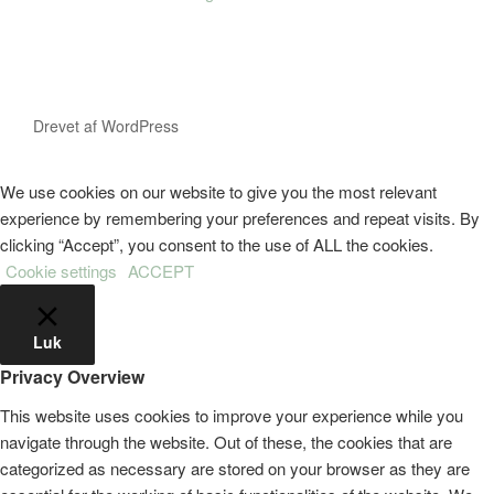
Drevet af WordPress
We use cookies on our website to give you the most relevant
experience by remembering your preferences and repeat visits. By
clicking “Accept”, you consent to the use of ALL the cookies.
Cookie settings
ACCEPT
Luk
Privacy Overview
This website uses cookies to improve your experience while you
navigate through the website. Out of these, the cookies that are
categorized as necessary are stored on your browser as they are