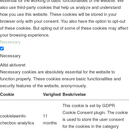
essential for the working of basic functionalities of the website. We
also use third-party cookies that help us analyze and understand
how you use this website. These cookies will be stored in your
browser only with your consent. You also have the option to opt-out
of these cookies. But opting out of some of these cookies may affect
your browsing experience.
Necessary
Necessary
Altid aktiveret
Necessary cookies are absolutely essential for the website to
function properly. These cookies ensure basic functionalities and
security features of the website, anonymously.
Cookie
Varighed
Beskrivelse
This cookie is set by GDPR
Cookie Consent plugin. The cookie
cookielawinfo-
11
is used to store the user consent
checbox-analytics
months
for the cookies in the category