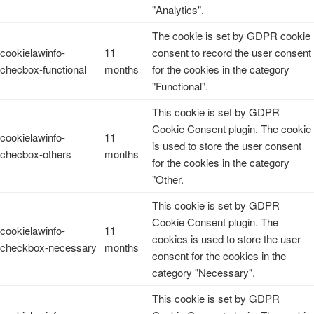
"Analytics".
The cookie is set by GDPR cookie
cookielawinfo-
11
consent to record the user consent
checbox-functional
months
for the cookies in the category
"Functional".
This cookie is set by GDPR
Cookie Consent plugin. The cookie
cookielawinfo-
11
is used to store the user consent
checbox-others
months
for the cookies in the category
"Other.
This cookie is set by GDPR
Cookie Consent plugin. The
cookielawinfo-
11
cookies is used to store the user
checkbox-necessary
months
consent for the cookies in the
category "Necessary".
This cookie is set by GDPR