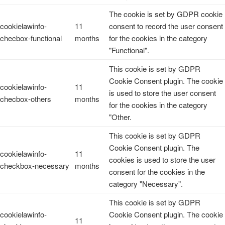
The cookie is set by GDPR cookie
cookielawinfo-
11
consent to record the user consent
checbox-functional
months
for the cookies in the category
"Functional".
This cookie is set by GDPR
Cookie Consent plugin. The cookie
cookielawinfo-
11
is used to store the user consent
checbox-others
months
for the cookies in the category
"Other.
This cookie is set by GDPR
Cookie Consent plugin. The
cookielawinfo-
11
cookies is used to store the user
checkbox-necessary
months
consent for the cookies in the
category "Necessary".
This cookie is set by GDPR
cookielawinfo-
Cookie Consent plugin. The cookie
11