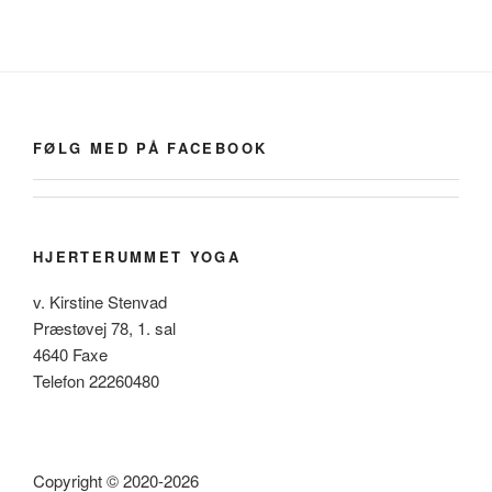
FØLG MED PÅ FACEBOOK
HJERTERUMMET YOGA
v. Kirstine Stenvad
Præstøvej 78, 1. sal
4640 Faxe
Telefon 22260480
Copyright © 2020-2026