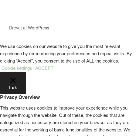
Drevet af WordPress
We use cookies on our website to give you the most relevant
experience by remembering your preferences and repeat visits. By
clicking “Accept”, you consent to the use of ALL the cookies.
Cookie settings
ACCEPT
Luk
Privacy Overview
This website uses cookies to improve your experience while you
navigate through the website. Out of these, the cookies that are
categorized as necessary are stored on your browser as they are
essential for the working of basic functionalities of the website. We