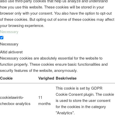
also use third-party cookies that help us analyze and understand
how you use this website. These cookies will be stored in your
browser only with your consent. You also have the option to opt-out
of these cookies. But opting out of some of these cookies may affect
your browsing experience.
Necessary
Necessary
Altid aktiveret
Necessary cookies are absolutely essential for the website to
function properly. These cookies ensure basic functionalities and
security features of the website, anonymously.
Cookie
Varighed
Beskrivelse
This cookie is set by GDPR
Cookie Consent plugin. The cookie
cookielawinfo-
11
is used to store the user consent
checbox-analytics
months
for the cookies in the category
"Analytics".