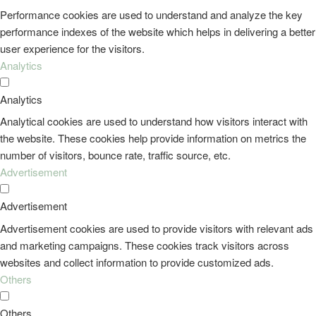
Performance cookies are used to understand and analyze the key
performance indexes of the website which helps in delivering a better
user experience for the visitors.
Analytics
Analytics
Analytical cookies are used to understand how visitors interact with
the website. These cookies help provide information on metrics the
number of visitors, bounce rate, traffic source, etc.
Advertisement
Advertisement
Advertisement cookies are used to provide visitors with relevant ads
and marketing campaigns. These cookies track visitors across
websites and collect information to provide customized ads.
Others
Others