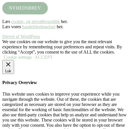
NYHEDSBREV
Læs
cookie- og privatlivspolitik
her.
Læs vores
handelsbetingelser
her.
Drevet af WordPress
We use cookies on our website to give you the most relevant
experience by remembering your preferences and repeat visits. By
clicking “Accept”, you consent to the use of ALL the cookies.
Cookie settings
ACCEPT
Luk
Privacy Overview
This website uses cookies to improve your experience while you
navigate through the website. Out of these, the cookies that are
categorized as necessary are stored on your browser as they are
essential for the working of basic functionalities of the website. We
also use third-party cookies that help us analyze and understand how
you use this website. These cookies will be stored in your browser
only with your consent. You also have the option to opt-out of these