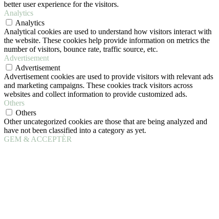
better user experience for the visitors.
Analytics
Analytics
Analytical cookies are used to understand how visitors interact with
the website. These cookies help provide information on metrics the
number of visitors, bounce rate, traffic source, etc.
Advertisement
Advertisement
Advertisement cookies are used to provide visitors with relevant ads
and marketing campaigns. These cookies track visitors across
websites and collect information to provide customized ads.
Others
Others
Other uncategorized cookies are those that are being analyzed and
have not been classified into a category as yet.
GEM & ACCEPTÈR