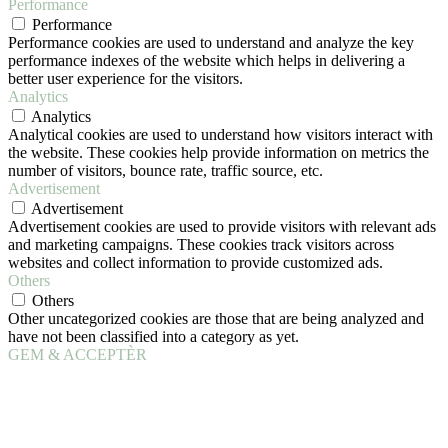
Performance
Performance
Performance cookies are used to understand and analyze the key
performance indexes of the website which helps in delivering a
better user experience for the visitors.
Analytics
Analytics
Analytical cookies are used to understand how visitors interact with
the website. These cookies help provide information on metrics the
number of visitors, bounce rate, traffic source, etc.
Advertisement
Advertisement
Advertisement cookies are used to provide visitors with relevant ads
and marketing campaigns. These cookies track visitors across
websites and collect information to provide customized ads.
Others
Others
Other uncategorized cookies are those that are being analyzed and
have not been classified into a category as yet.
GEM & ACCEPTÈR